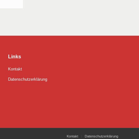
Links
Kontakt
Datenschutzerklärung
Kontakt
Datenschutzerklärung