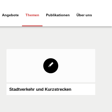
Angebote
Themen
Publikationen
Über uns
Stadtverkehr und Kurzstrecken