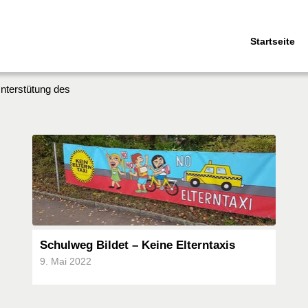
Startseite
Unterstütung des
Schulweg Bildet – Keine Elterntaxis
9. Mai 2022