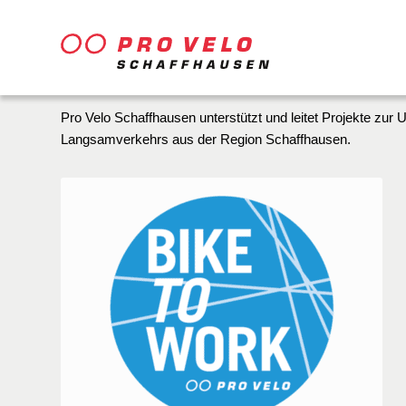
Pro Velo Schaffhausen unterstützt und leitet Projekte zur 
Langsamverkehrs aus der Region Schaffhausen.