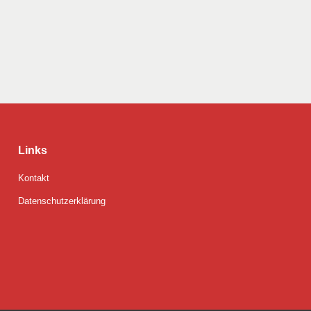
Links
Kontakt
Datenschutzerklärung