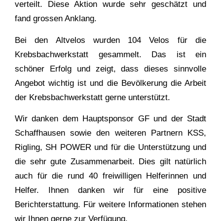
verteilt. Diese Aktion wurde sehr geschätzt und
fand grossen Anklang.
Bei den Altvelos wurden 104 Velos für die
Krebsbachwerkstatt gesammelt. Das ist ein
schöner Erfolg und zeigt, dass dieses sinnvolle
Angebot wichtig ist und die Bevölkerung die Arbeit
der Krebsbachwerkstatt gerne unterstützt.
Wir danken dem Hauptsponsor GF und der Stadt
Schaffhausen sowie den weiteren Partnern KSS,
Rigling, SH POWER und für die Unterstützung und
die sehr gute Zusammenarbeit. Dies gilt natürlich
auch für die rund 40 freiwilligen Helferinnen und
Helfer. Ihnen danken wir für eine positive
Berichterstattung. Für weitere Informationen stehen
wir Ihnen gerne zur Verfügung.