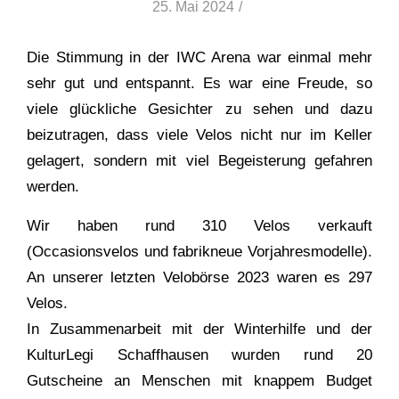
25. Mai 2024
/
Die Stimmung in der IWC Arena war einmal mehr
sehr gut und entspannt. Es war eine Freude, so
viele glückliche Gesichter zu sehen und dazu
beizutragen, dass viele Velos nicht nur im Keller
gelagert, sondern mit viel Begeisterung gefahren
werden.
Wir haben rund 310 Velos verkauft
(Occasionsvelos und fabrikneue Vorjahresmodelle).
An unserer letzten Velobörse 2023 waren es 297
Velos.
In Zusammenarbeit mit der Winterhilfe und der
KulturLegi Schaffhausen wurden rund 20
Gutscheine an Menschen mit knappem Budget