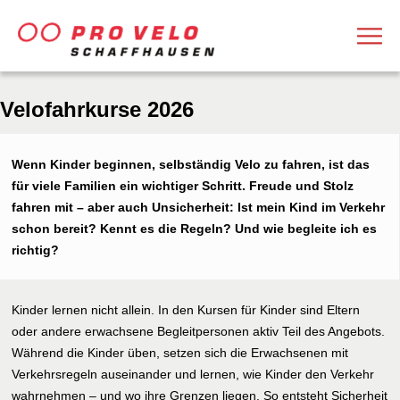
Velofahrkurse 2026
Wenn Kinder beginnen, selbständig Velo zu fahren, ist das
für viele Familien ein wichtiger Schritt. Freude und Stolz
fahren mit – aber auch Unsicherheit: Ist mein Kind im Verkehr
schon bereit? Kennt es die Regeln? Und wie begleite ich es
richtig?
Kinder lernen nicht allein. In den Kursen für Kinder sind Eltern
oder andere erwachsene Begleitpersonen aktiv Teil des Angebots.
Während die Kinder üben, setzen sich die Erwachsenen mit
Verkehrsregeln auseinander und lernen, wie Kinder den Verkehr
wahrnehmen – und wo ihre Grenzen liegen. So entsteht Sicherheit