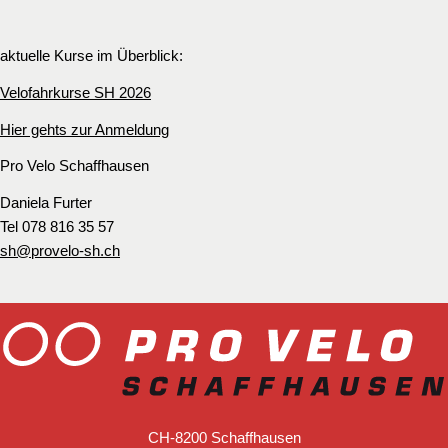
aktuelle Kurse im Überblick:
Velofahrkurse SH 2026
Hier gehts zur Anmeldung
Pro Velo Schaffhausen
Daniela Furter
Tel 078 816 35 57
sh@provelo-sh.ch
CH-8200 Schaffhausen