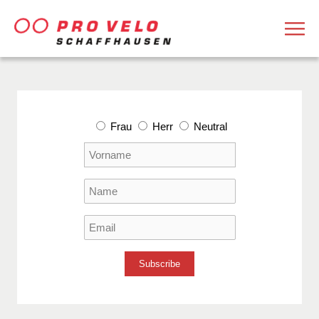
Frau
Herr
Neutral
Subscribe