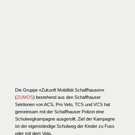
Die Gruppe «Zukunft Mobilität Schaffhausen»
(
ZUMOS
) bestehend aus den Schaffhauser
Sektionen von ACS, Pro Velo, TCS und VCS hat
gemeinsam mit der Schaffhauser Polizei eine
Schulwegkampagne ausgerollt. Ziel der Kampagne
ist der eigenständige Schulweg der Kinder zu Fuss
oder mit dem Velo.