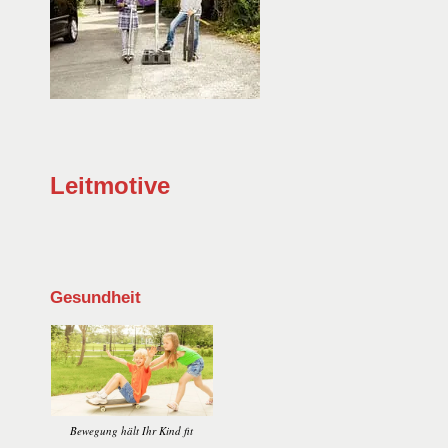
Leitmotive
Gesundheit
Bewegung hält Ihr Kind fit