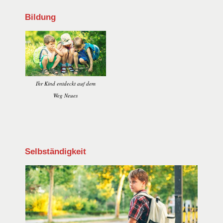
Bildung
Ihr Kind entdeckt auf dem
Weg Neues
Selbständigkeit