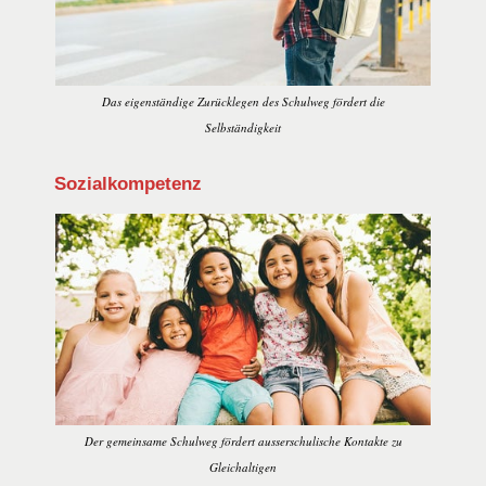
Das eigenständige Zurücklegen des Schulweg fördert die
Selbständigkeit
Sozialkompetenz
Der gemeinsame Schulweg fördert ausserschulische Kontakte zu
Gleichaltigen