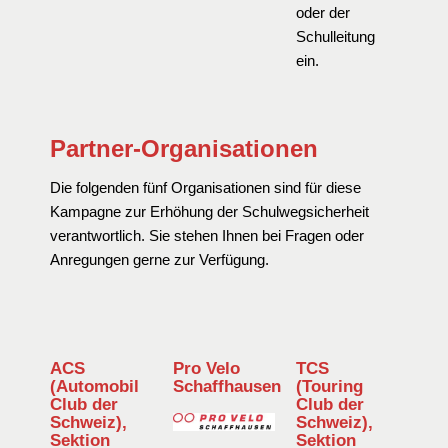
oder der
Schulleitung
ein.
Partner-Organisationen
Die folgenden fünf Organisationen sind für diese
Kampagne zur Erhöhung der Schulwegsicherheit
verantwortlich. Sie stehen Ihnen bei Fragen oder
Anregungen gerne zur Verfügung.
ACS
Pro Velo
TCS
(Automobil
Schaffhausen
(Touring
Club der
Club der
Schweiz),
Schweiz),
Sektion
Sektion