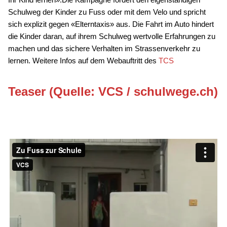
Schulweg der Kinder zu Fuss oder mit dem Velo und spricht
sich explizit gegen «Elterntaxis» aus. Die Fahrt im Auto hindert
die Kinder daran, auf ihrem Schulweg wertvolle Erfahrungen zu
machen und das sichere Verhalten im Strassenverkehr zu
lernen. Weitere Infos auf dem Webauftritt des
TCS
Teaser (Quelle: VCS /
schulwege.ch
)