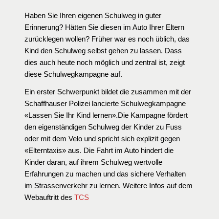
Haben Sie Ihren eigenen Schulweg in guter
Erinnerung? Hätten Sie diesen im Auto Ihrer Eltern
zurücklegen wollen? Früher war es noch üblich, das
Kind den Schulweg selbst gehen zu lassen. Dass
dies auch heute noch möglich und zentral ist, zeigt
diese Schulwegkampagne auf.
Ein erster Schwerpunkt bildet die zusammen mit der
Schaffhauser Polizei lancierte Schulwegkampagne
«Lassen Sie Ihr Kind lernen».
Die Kampagne fördert
den eigenständigen Schulweg der Kinder zu Fuss
oder mit dem Velo und spricht sich explizit gegen
«Elterntaxis» aus. Die Fahrt im Auto hindert die
Kinder daran, auf ihrem Schulweg wertvolle
Erfahrungen zu machen und das sichere Verhalten
im Strassenverkehr zu lernen. Weitere Infos auf dem
Webauftritt des
TCS